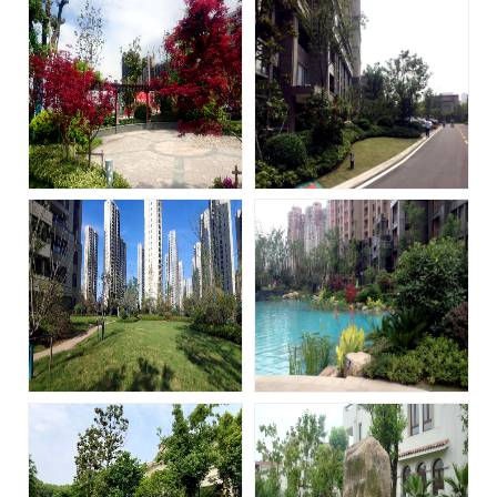
开云体育
开云体育
廉政文化园
南通世茂公元项目
开云体育
开云体育
绍兴世贸青甸湖01地块
世茂长沙滨江花园D-8-1
开云体育
开云体育