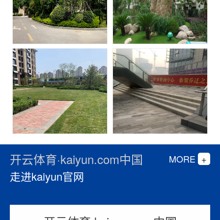
苏州金鸡湖项目
苏州怡和花园二期工程
开云体育
开云体育
天津津南项目1地块二期、
通州侨商项目地块
开云体育·kaiyun.com中国
MORE
+
走进kaiyun官网