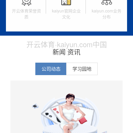
开云体育荣誉资
kaiyun官网企业
kaiyun.com业务
质
文化
分布
开云体育·kaiyun.com中国
新闻
资讯
公司动态
学习园地